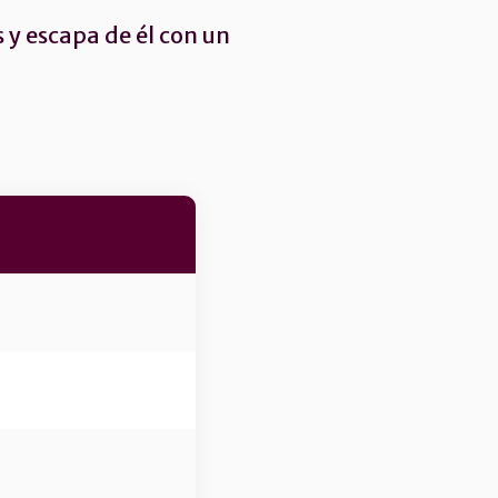
 y escapa de él con un