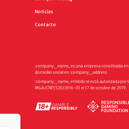
Noticias
Contacto
:company_name, es una empresa constituida en 
domicilio social en :company_address
:company_name, emitido el está autorizada por la
MGA/CRP/320/2016-01 el 17 de octubre de 2019.