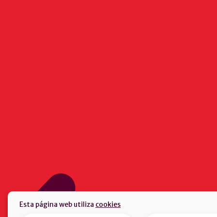
Esta página web utiliza
cookies