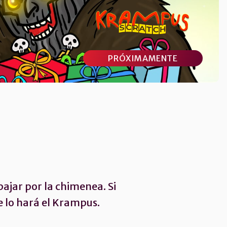
PRÓXIMAMENTE
bajar por la chimenea. Si
e lo hará el Krampus.