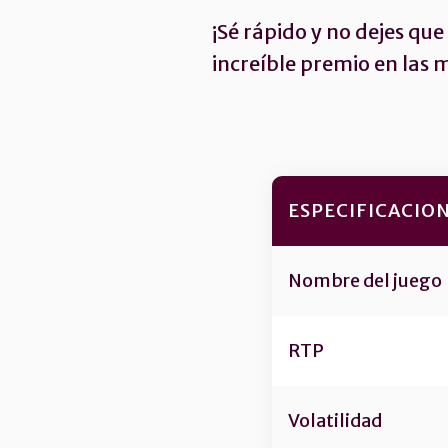
¡Sé rápido y no dejes qu
increíble premio en las 
ESPECIFICACIO
Nombre del juego
RTP
Volatilidad