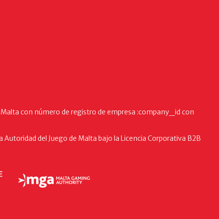
Malta con número de registro de empresa :company_id con
 Autoridad del Juego de Malta bajo la Licencia Corporativa B2B