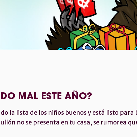
ADO MAL ESTE AÑO?
 la lista de los niños buenos y está listo para 
ullón no se presenta en tu casa, se rumorea qu